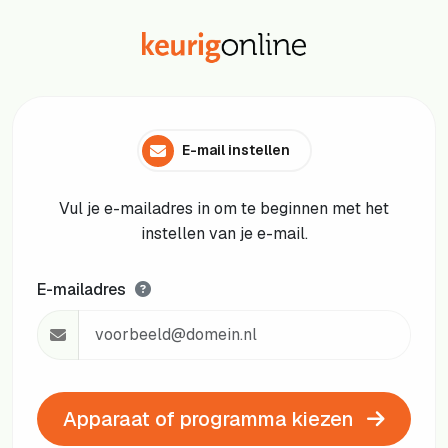
E-mail instellen
Vul je e-mailadres in om te beginnen met het
instellen van je e-mail.
E-mailadres
Apparaat of programma kiezen