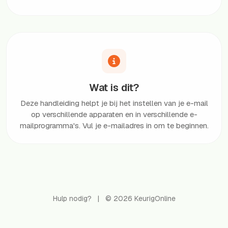
Wat is dit?
Deze handleiding helpt je bij het instellen van je e-mail
op verschillende apparaten en in verschillende e-
mailprogramma's. Vul je e-mailadres in om te beginnen.
Hulp nodig?
|
© 2026 KeurigOnline